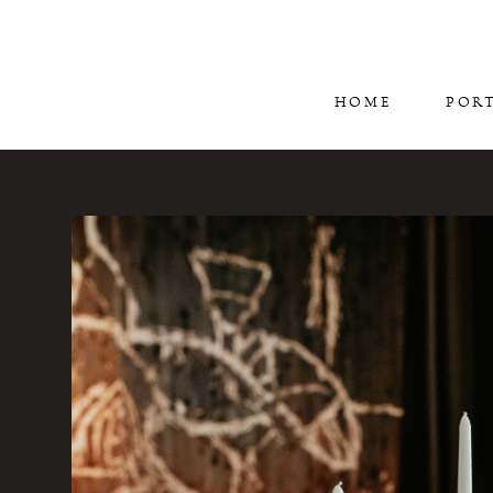
HOME
POR